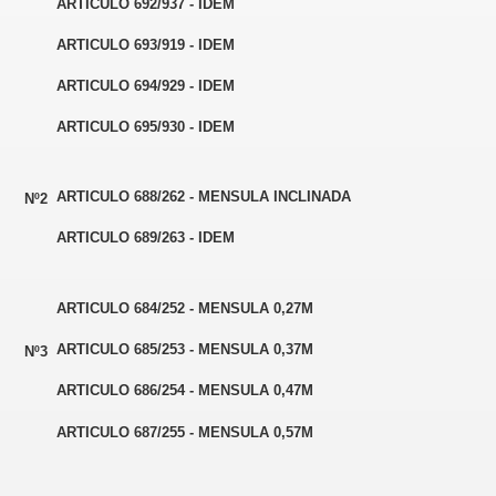
ARTICULO 692/937 - IDEM
ARTICULO 693/919 - IDEM
ARTICULO 694/929 - IDEM
ARTICULO 695/930 - IDEM
ARTICULO 688/262 - MENSULA INCLINADA
Nº2
ARTICULO 689/263 - IDEM
ARTICULO 684/252 - MENSULA 0,27M
ARTICULO 685/253 - MENSULA 0,37M
Nº3
ARTICULO 686/254 - MENSULA 0,47M
ARTICULO 687/255 - MENSULA 0,57M